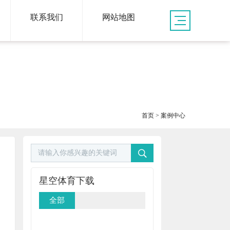
联系我们
网站地图
首页
>
案例中心
星空体育下载
全部