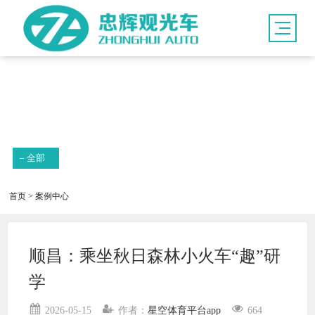
新闻资讯
全部
首页
>
案例中心
顺昌：乘坐秋日森林小火车“趣”研
学
2026-05-15
作者：
星空体育平台app
664