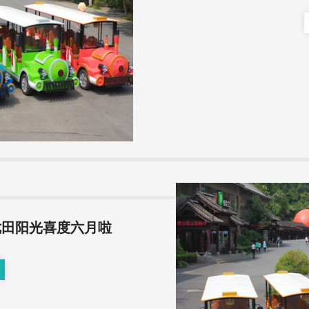
七田阳光喜度六月啦