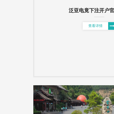
泛亚电竟下注开户
查看详情