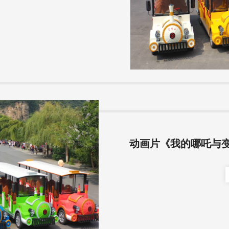
动画片《我的哪吒与变