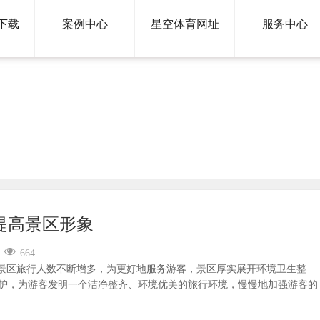
下载
案例中心
星空体育网址
服务中心
新闻资讯
提高景区形象
664
景区旅行人数不断增多，为更好地服务游客，景区厚实展开环境卫生整
护，为游客发明一个洁净整齐、环境优美的旅行环境，慢慢地加强游客的