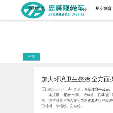
网站首页
星空体育平台app
星空体育
全部
加大环境卫生整治 全方面
2026-06-07
作者：
星空体育平台app
本报讯 （记者 刘华） 近年来，临县碛口
治，坚持对景区内人文和自然资源进行严峻维
取得感、幸福感、安全感。