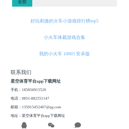
全部
好玩刺激的火车小游戏排行榜top5
小火车体裁游戏合集
我的小火车 10003 安卓版
联系我们
星空体育平台app下载网址
手机：
185856915520
电话：0851-882551147
邮箱：135915452467@qq.com
地址：星空体育平台app下载网址