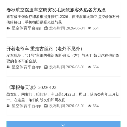
春秋航空摆渡车空调突发毛病致旅客炽热各方观念
乘客被主张保存印象根据并拨打12326，但摆渡车无独立监控录像对外
供给接口，手机拍照易受光线与晃
星空体育平台app
发布时间 2026-08-04
664
开着老爷车 重走古丝路（老外不见外）
发车现场，“01号”车组的弗朗西斯·肖沃（左）与马丁·茹贝尔在他们驾
驭的老爷车前合影。
星空体育平台app
发布时间 2026-08-01
664
《军报每天读》20230122
战友们、网友们，咱们好，今日是1月22日，周日，阴历癸卯年正月初
一。在这里，咱们向战友们和网友们
星空体育平台app
发布时间 2026-08-01
664