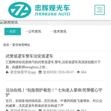
新闻资讯
即时发布行业资讯动态及产
全部
公司资讯
技术资讯
品技术资讯
首页
>
星空体育网址
武警巡逻车警车治安巡逻车
汇图网供给优质精巧的武警巡逻车,警车,治安巡逻车高清原创图片下
载，由摄影师menghuix上传，
星空体育平台app
发布时间 2026-08-07
664
法治在线丨“别急我护着您！” 七旬老人晕倒 民警暖心守
护
近日，全国多地持续高温，烈日炎炎，中暑的风险飞速增加，对公众
的健康，尤其是老年群体的安全构成了严
星空体育平台app
发布时间 2026-08-04
664