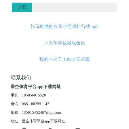
全部
好玩刺激的火车小游戏排行榜top5
小火车体裁游戏合集
我的小火车 10003 安卓版
联系我们
星空体育平台app下载网址
手机：
185856915520
电话：0851-882551147
邮箱：135915452467@qq.com
地址：星空体育平台app下载网址