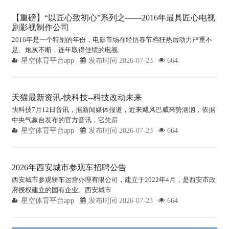
【重磅】“以匠心致初心”系列之——2016年最具匠心电视
剧影视制作公司
2016年是一个特别的年份，电影市场在经历春节档狂热后动力严重不
足、炮灰不断，连年取得佳绩的电视
星空体育平台app
发布时间 2026-07-23
664
天猫最新资讯-快科技--科技改动未来
快科技7月12日音讯，据新闻媒体报道，近来飓风巴威来势汹汹，依据
中央气象台发布的官方音讯，它先后
星空体育平台app
发布时间 2026-07-23
664
2026年西安城市参观车招聘公告
西安城市参观轿车运营办理有限公司，建立于2022年4月，是西安市政
府授权建立的国有企业。西安城市
星空体育平台app
发布时间 2026-07-23
664