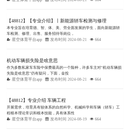
【48812】【专业介绍】丨新能源轿车检测与修理
本专业旨在培育德、智、体、美、劳全面发展的学生，面向新能源轿
车检测、修理、出售、服务招待等岗位，
星空体育平台app
发布时间 2024-08-21
664
机动车辆损失险是啥意思
作为多数私家车车险中保费最高的一个险种，许多车主对“机动车辆损
失险是啥意思”仍有疑问，下面，金投
星空体育平台app
发布时间 2024-08-21
664
【48812】专业介绍 车辆工程
开展需求，培育具有较体系的自然科学、机械科学和车辆（轿车）工
程根本理论常识和根本技能，具有体系性
星空体育平台app
发布时间 2024-08-19
664