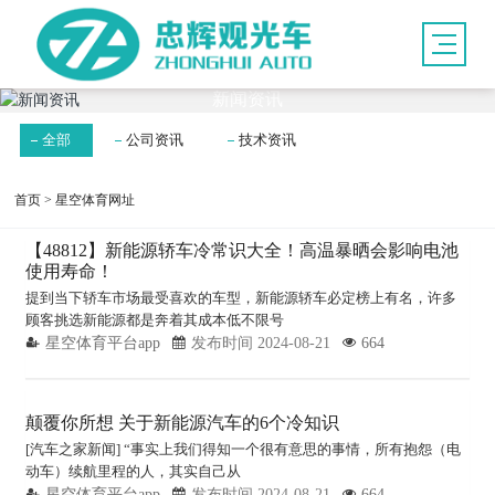
新闻资讯
即时发布行业资讯动态及产
全部
公司资讯
技术资讯
品技术资讯
首页
>
星空体育网址
【48812】新能源轿车冷常识大全！高温暴晒会影响电池
使用寿命！
提到当下轿车市场最受喜欢的车型，新能源轿车必定榜上有名，许多
顾客挑选新能源都是奔着其成本低不限号
星空体育平台app
发布时间 2024-08-21
664
颠覆你所想 关于新能源汽车的6个冷知识
[汽车之家新闻] “事实上我们得知一个很有意思的事情，所有抱怨（电
动车）续航里程的人，其实自己从
星空体育平台app
发布时间 2024-08-21
664