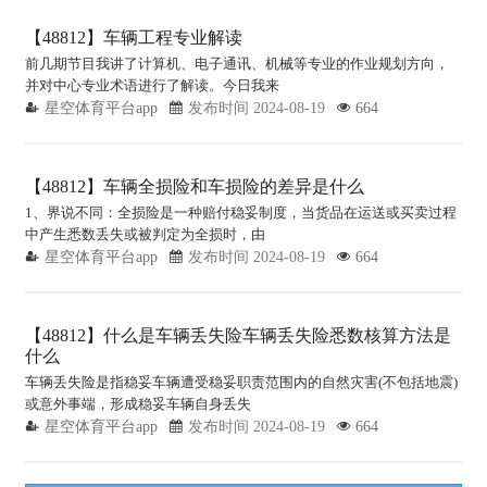
【48812】车辆工程专业解读
前几期节目我讲了计算机、电子通讯、机械等专业的作业规划方向，
并对中心专业术语进行了解读。今日我来
星空体育平台app
发布时间 2024-08-19
664
【48812】车辆全损险和车损险的差异是什么
1、界说不同：全损险是一种赔付稳妥制度，当货品在运送或买卖过程
中产生悉数丢失或被判定为全损时，由
星空体育平台app
发布时间 2024-08-19
664
【48812】什么是车辆丢失险车辆丢失险悉数核算方法是
什么
车辆丢失险是指稳妥车辆遭受稳妥职责范围内的自然灾害(不包括地震)
或意外事端，形成稳妥车辆自身丢失
星空体育平台app
发布时间 2024-08-19
664